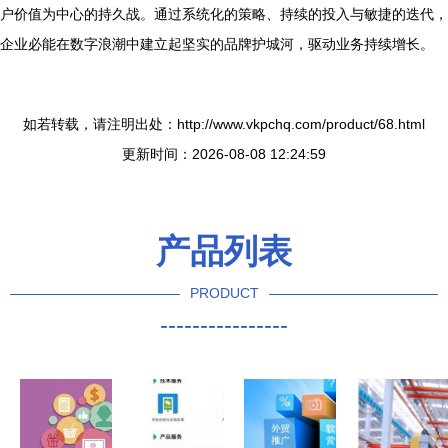
户价值为中心的持久战。通过系统化的策略、持续的投入与敏捷的迭代，
企业必能在数字浪潮中建立起坚实的品牌护城河，驱动业务持续增长。
如若转载，请注明出处：http://www.vkpchq.com/product/68.html
更新时间：2026-08-08 12:24:59
产品列表
PRODUCT
----------------