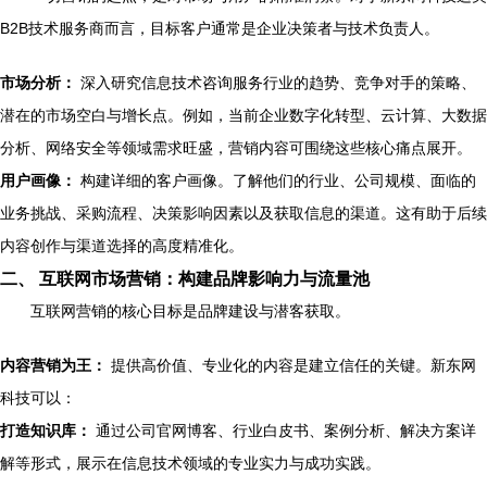
B2B技术服务商而言，目标客户通常是企业决策者与技术负责人。
市场分析：
深入研究信息技术咨询服务行业的趋势、竞争对手的策略、
潜在的市场空白与增长点。例如，当前企业数字化转型、云计算、大数据
分析、网络安全等领域需求旺盛，营销内容可围绕这些核心痛点展开。
用户画像：
构建详细的客户画像。了解他们的行业、公司规模、面临的
业务挑战、采购流程、决策影响因素以及获取信息的渠道。这有助于后续
内容创作与渠道选择的高度精准化。
二、 互联网市场营销：构建品牌影响力与流量池
互联网营销的核心目标是品牌建设与潜客获取。
内容营销为王：
提供高价值、专业化的内容是建立信任的关键。新东网
科技可以：
打造知识库：
通过公司官网博客、行业白皮书、案例分析、解决方案详
解等形式，展示在信息技术领域的专业实力与成功实践。