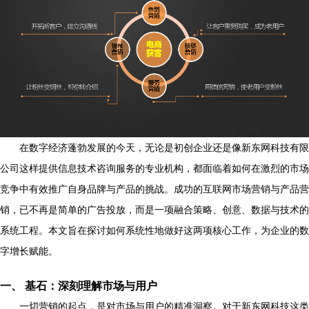
在数字经济蓬勃发展的今天，无论是初创企业还是像新东网科技有限
公司这样提供信息技术咨询服务的专业机构，都面临着如何在激烈的市场
竞争中有效推广自身品牌与产品的挑战。成功的互联网市场营销与产品营
销，已不再是简单的广告投放，而是一项融合策略、创意、数据与技术的
系统工程。本文旨在探讨如何系统性地做好这两项核心工作，为企业的数
字增长赋能。
一、 基石：深刻理解市场与用户
一切营销的起点，是对市场与用户的精准洞察。对于新东网科技这类