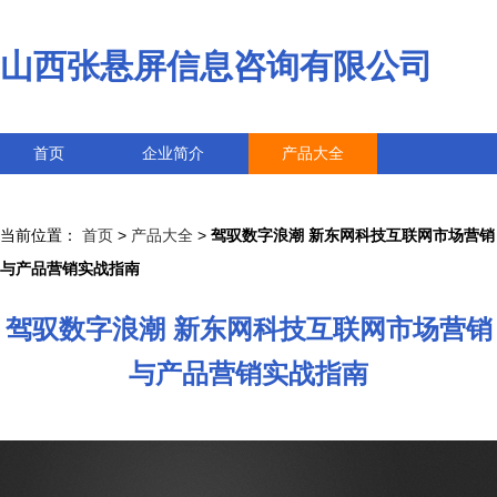
山西张悬屏信息咨询有限公司
首页
企业简介
产品大全
联系我们
企业信息
访客留言
当前位置：
首页
>
产品大全
>
驾驭数字浪潮 新东网科技互联网市场营销
与产品营销实战指南
驾驭数字浪潮 新东网科技互联网市场营销
与产品营销实战指南